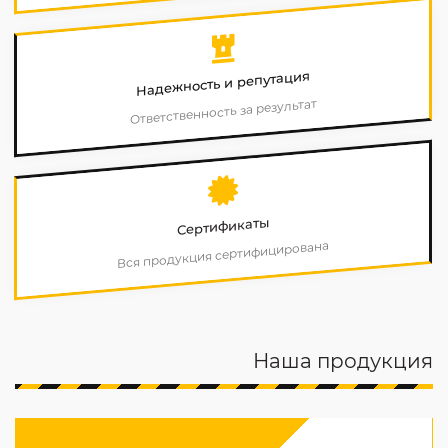
Надежность и репутация
Ответственность за результат
Сертификаты
Вся продукция сертифицирована
Наша продукция