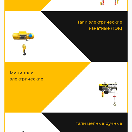
Тали электрические
канатные (ТЭК)
Мини тали
электрические
Тали цепные ручные