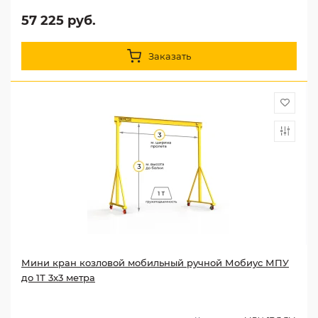
57 225 руб.
Заказать
Мини кран козловой мобильный ручной Мобиус МПУ
до 1Т 3x3 метра