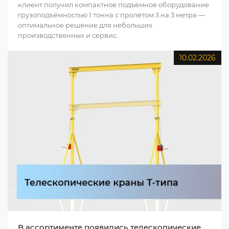
клиент получил компактное подъёмное оборудование
грузоподъёмностью 1 тонна с пролётом 3 на 3 метра —
оптимальное решение для небольших
производственных и сервис..
10.02.2026
В ассортименте появились телескопические