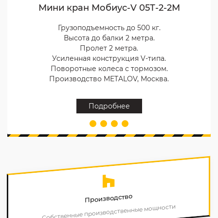
Мини кран Мобиус-V 05Т-2-2М
Грузоподъемность до 500 кг.
Высота до балки 2 метра.
Пролет 2 метра.
Усиленная конструкция V-типа.
Поворотные колеса с тормозом.
Производство METALOV, Москва.
Подробнее
Производство
Собственные производственные мощности