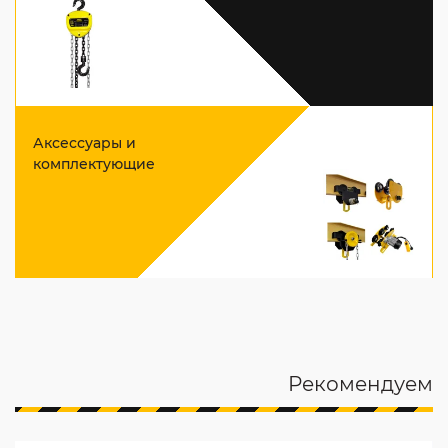
Аксессуары и
комплектующие
Рекомендуем