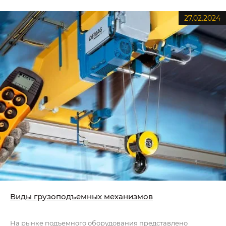
27.02.2024
Виды грузоподъемных механизмов
На рынке подъемного оборудования представлено