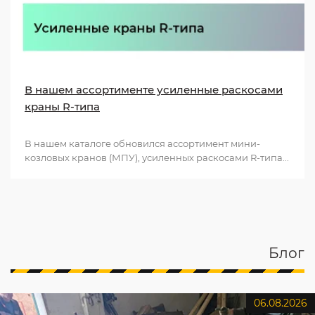
В нашем ассортименте усиленные раскосами
краны R-типа
В нашем каталоге обновился ассортимент мини-
козловых кранов (МПУ), усиленных раскосами R-типа...
Блог
06.08.2026