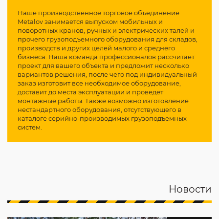
Наше производственное торговое объединение
Metalov занимается выпуском мобильных и
поворотных кранов, ручных и электрических талей и
прочего грузоподъемного оборудования для складов,
производств и других целей малого и среднего
бизнеса. Наша команда профессионалов рассчитает
проект для вашего объекта и предложит несколько
вариантов решения, после чего под индивидуальный
заказ изготовит все необходимое оборудование,
доставит до места эксплуатации и проведет
монтажные работы. Также возможно изготовление
нестандартного оборудования, отсутствующего в
каталоге серийно-производимых грузоподъемных
систем.
Новости