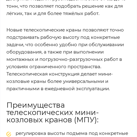
тонн, что позволяет подобрать решение как для
лёгких, так и для более тяжёлых работ.
Новые телескопические краны позволяют точно
подстраивать рабочую высоту под конкретные
задачи, что особенно удобно при обслуживании
оборудования, а также при выполнении
монтажных и погрузочно-разгрузочных работ в
условиях ограниченного пространства.
Телескопическая конструкция делает мини-
козловые краны более универсальными и
практичными в ежедневной эксплуатации.
Преимущества
телескопических мини-
козловых кранов (МПУ):
регулировка высоты подъема под конкретные