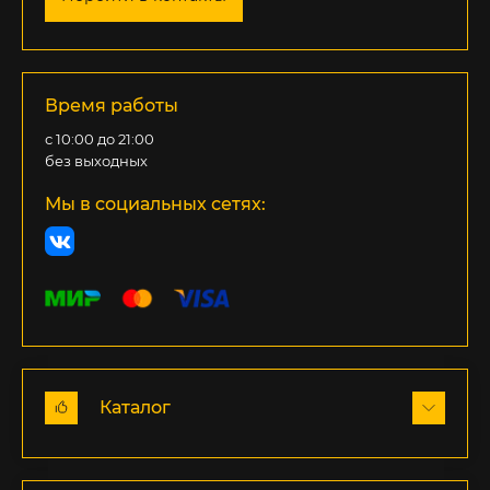
Время работы
с 10:00 до 21:00
без выходных
Мы в социальных сетях:
Каталог
Козловые мини краны (МПУ)