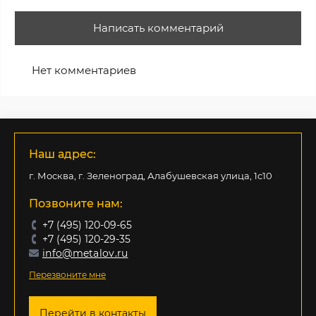
Написать комментарий
Нет комментариев
Наш адрес:
г. Москва, г. Зеленоград, Алабушевская улица, 1с10
Позвоните нам:
+7 (495) 120-09-65
+7 (495) 120-29-35
info@metalov.ru
Перезвоните мне
Перейти в контакты