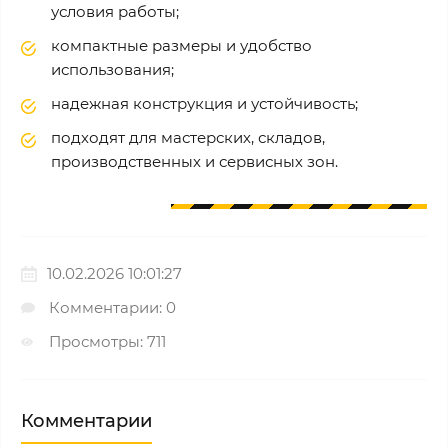
условия работы;
компактные размеры и удобство
использования;
надежная конструкция и устойчивость;
подходят для мастерских, складов,
производственных и сервисных зон.
10.02.2026 10:01:27
Комментарии: 0
Просмотры: 711
Комментарии