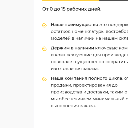
От 0 до 15 рабочих дней.
Наше преимущество
это поддер
остатков номенклатуры востребо
моделей в наличии на нашем скла
Держим в наличии
ключевые ком
и комплектующие для производств
позволяет существенно сократить
изготовления заказа.
Наша компания полного цикла
, о
продажи, проектирования до
производства и доставки, таким 
мы обеспечиваем минимальный 
выполнения заказа.