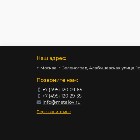
Наш адрес:
г. Москва, г. Зеленоград, Алабушевская улица, 1
Позвоните нам:
+7 (495) 120-09-65
+7 (495) 120-29-35
info@metalov.ru
Перезвоните мне