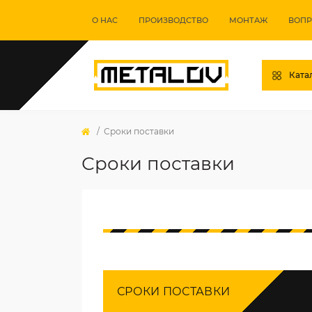
О НАС
ПРОИЗВОДСТВО
МОНТАЖ
ВОПР
Ката
Сроки поставки
Сроки поставки
СРОКИ ПОСТАВКИ