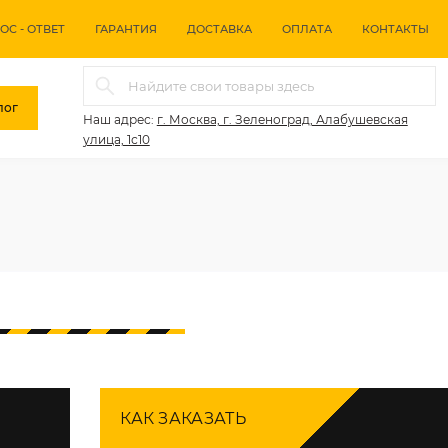
ОС - ОТВЕТ
ГАРАНТИЯ
ДОСТАВКА
ОПЛАТА
КОНТАКТЫ
лог
Наш адрес:
г. Москва, г. Зеленоград, Алабушевская
улица, 1с10
КАК ЗАКАЗАТЬ